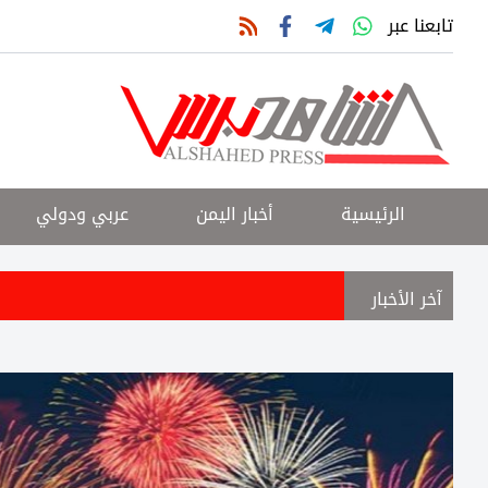
تابعنا عبر
الرئيسية
أخبار اليمن
عربي ودولي
آخر الأخبار