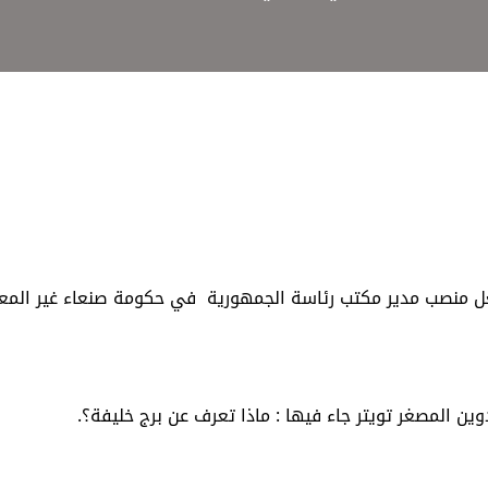
غل منصب مدير مكتب رئاسة الجمهورية في حكومة صنعاء غير المع
 المصغر تويتر جاء فيها : ماذا تعرف عن برج خليفة؟.