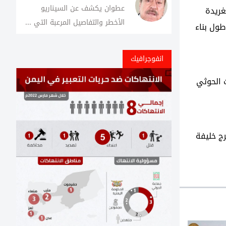
عطوان يكشف عن السيناريو
غريدة
الأخطر والتفاصيل المرعبة التي ...
طول بناء
انفوجرافيك
 الحوثي
ج خليفة