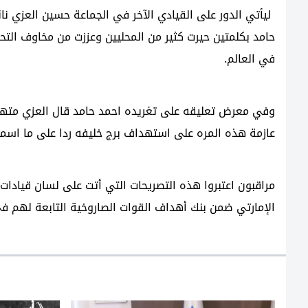
ليأتي الدور على القيادي الآخر في الجماعة حسين العزي ن
حامد بكلمتين حيرت كثير من المحليين وعززت من مخاوف التحال
في العالم.
وفي معرض تعليقه على تغريده احمد حامد قال العزي متهكما
عازمة هذه المره على استهداف برج خليفه ردا على ما اسمو
مراقبون اعتبروا هذه التصريحات التي أتت على لسان قيادا
الإمارتي ضمن بنك أهداف القوات الصاروخية التابعة لهم ف