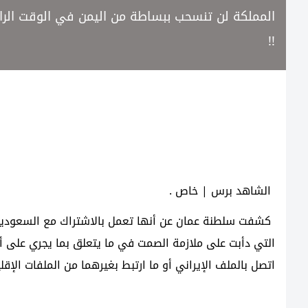
المملكة لن تنسحب ببساطة من اليمن في الوقت الراه
!!
الشاهد برس | خاص .
كشفت سلطنة عمان عن أنها تعمل بالاشتراك مع السعودية 
التي دأبت على ملازمة الصمت في ما يتعلق بما يجري على أ
اتصل بالملف الإيراني أو ما ارتبط بغيرهما من الملفات الإقلي