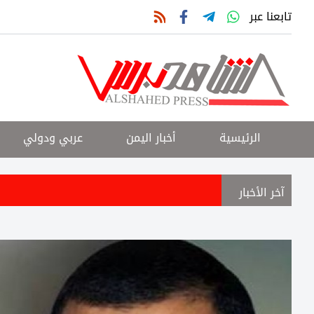
تابعنا عبر
الرئيسية
أخبار اليمن
عربي ودولي
آخر الأخبار