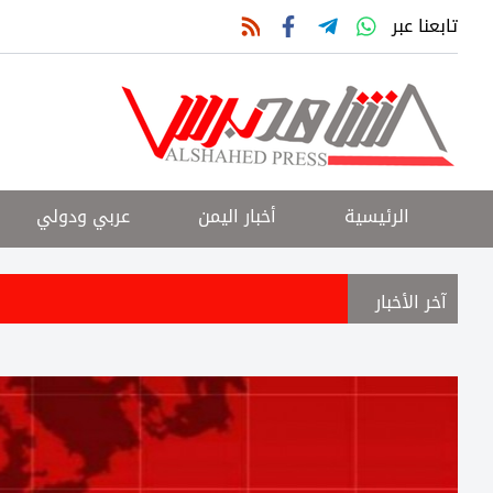
تابعنا عبر
الرئيسية
أخبار اليمن
عربي ودولي
آخر الأخبار