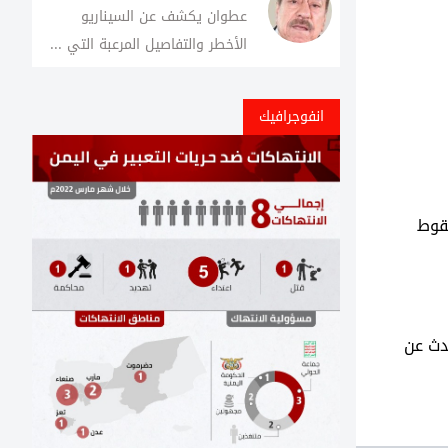
عطوان يكشف عن السيناريو
الأخطر والتفاصيل المرعبة التي ...
انفوجرافيك
قوط
دث عن