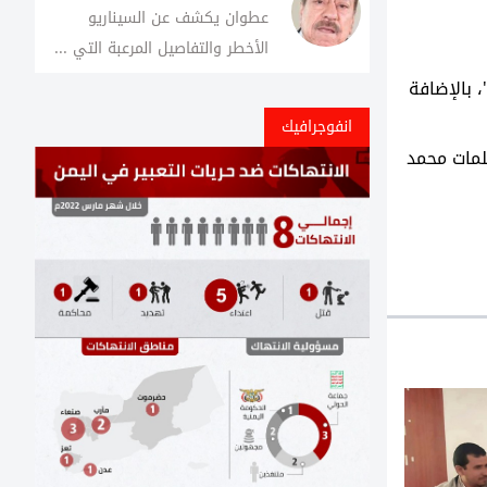
عطوان يكشف عن السيناريو
الأخطر والتفاصيل المرعبة التي ...
 بالإضافة
انفوجرافيك
لمات محمد