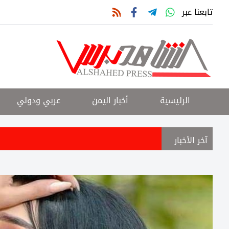
تابعنا عبر
الرئيسية
أخبار اليمن
عربي ودولي
آخر الأخبار