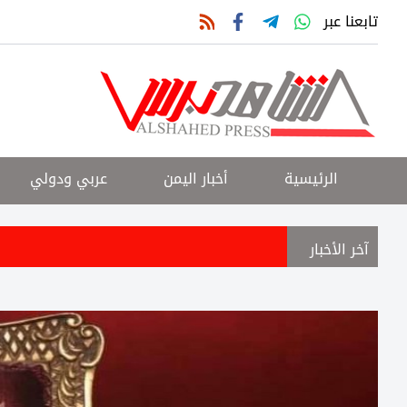
تابعنا عبر
الرئيسية
أخبار اليمن
عربي ودولي
آخر الأخبار