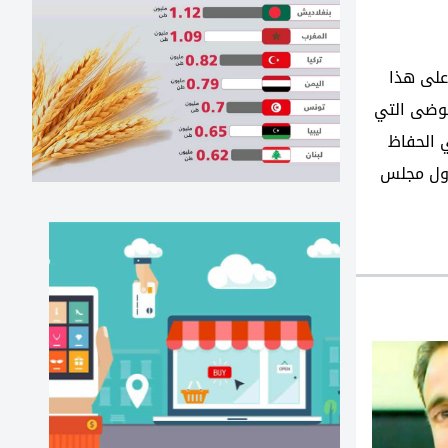
على هذا
فوضى التي
 الحفاظ
دول مجلس