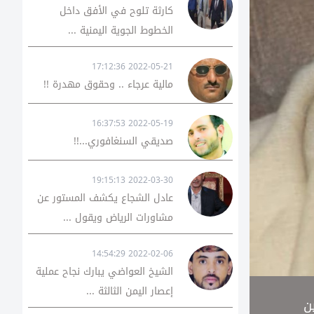
كارثة تلوح في الأفق داخل
الخطوط الجوية اليمنية ...
2022-05-21 17:12:36
مالية عرجاء .. وحقوق مهدرة !!
2022-05-19 16:37:53
صديقي السنغافوري...!!
2022-03-30 19:15:13
عادل الشجاع يكشف المستور عن
مشاورات الرياض ويقول ...
2022-02-06 14:54:29
الشيخ العواضي يبارك نجاح عملية
إعصار اليمن الثالثة ...
ن