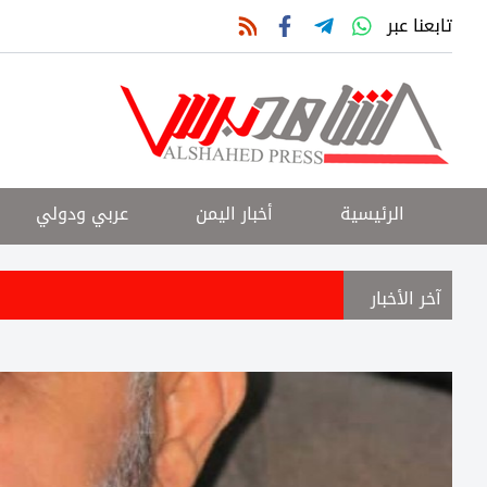
تابعنا عبر
الرئيسية
أخبار اليمن
عربي ودولي
آخر الأخبار