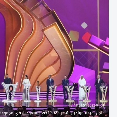
2022-04-01 18:09:51
عاجل :قرعة مونديال قطر 2022 تضع السعودية في مجموعة الموت