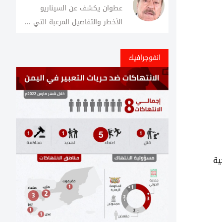
عطوان يكشف عن السيناريو
الأخطر والتفاصيل المرعبة التي ...
انفوجرافيك
ية