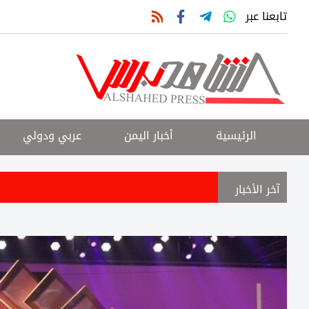
تابعنا عبر
الرئيسية
أخبار اليمن
عربي ودولي
آخر الأخبار